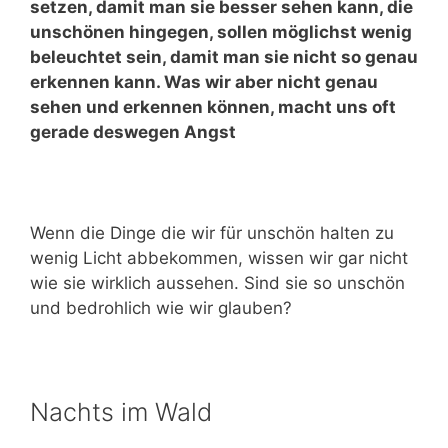
setzen, damit man sie besser sehen kann, die
unschönen hingegen, sollen möglichst wenig
beleuchtet sein, damit man sie nicht so genau
erkennen kann. Was wir aber nicht genau
sehen und erkennen können, macht uns oft
gerade deswegen Angst
Wenn die Dinge die wir für unschön halten zu
wenig Licht abbekommen, wissen wir gar nicht
wie sie wirklich aussehen. Sind sie so unschön
und bedrohlich wie wir glauben?
Nachts im Wald