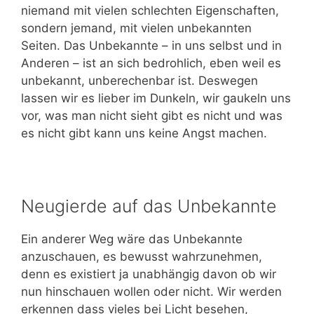
niemand mit vielen schlechten Eigenschaften,
sondern jemand, mit vielen unbekannten
Seiten. Das Unbekannte – in uns selbst und in
Anderen – ist an sich bedrohlich, eben weil es
unbekannt, unberechenbar ist. Deswegen
lassen wir es lieber im Dunkeln, wir gaukeln uns
vor, was man nicht sieht gibt es nicht und was
es nicht gibt kann uns keine Angst machen.
Neugierde auf das Unbekannte
Ein anderer Weg wäre das Unbekannte
anzuschauen, es bewusst wahrzunehmen,
denn es existiert ja unabhängig davon ob wir
nun hinschauen wollen oder nicht. Wir werden
erkennen dass vieles bei Licht besehen,