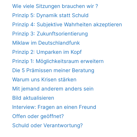
Wie viele Sitzungen brauchen wir ?
Prinzip 5: Dynamik statt Schuld
Prinzip 4: Subjektive Wahrheiten akzeptieren
Prinzip 3: Zukunftsorientierung
Miklaw im Deutschlandfunk
Prinzip 2: Umparken im Kopf
Prinzip 1: Möglichkeitsraum erweitern
Die 5 Prämissen meiner Beratung
Warum uns Krisen stärken
Mit jemand anderem anders sein
Bild aktualisieren
Interview: Fragen an einen Freund
Offen oder geöffnet?
Schuld oder Verantwortung?