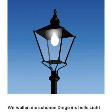
Wir wollen die schönen Dinge ins helle Licht