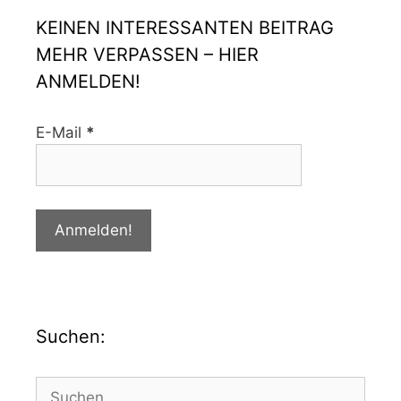
KEINEN INTERESSANTEN BEITRAG
MEHR VERPASSEN – HIER
ANMELDEN!
E-Mail
*
Suchen: