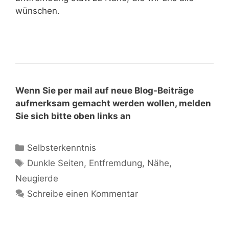
wünschen.
Wenn Sie per mail auf neue Blog-Beiträge
aufmerksam gemacht werden wollen, melden
Sie sich bitte oben links an
Selbsterkenntnis
Dunkle Seiten
,
Entfremdung
,
Nähe
,
Neugierde
Schreibe einen Kommentar