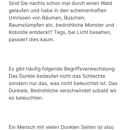
Sind Sie nachts schon mal durch einen Wald
gelaufen und habe in den schemenhaften
Umrissen von Bäumen, Büschen,
Baumstümpfen etc. bedrohliche Monster und
Kobolde entdeckt? Tags, bei Licht besehen,
passiert dies kaum.
Es gibt häufig folgende Begriffsverwechslung:
Das Dunkle bedeutet nicht das Schlechte
sondern nur das, was nicht beleuchtet ist. Das
Dunkele, Bedrohliche verschwindet sobald wir
es beleuchten.
Ein Mensch mit vielen Dunklen Seiten ist also