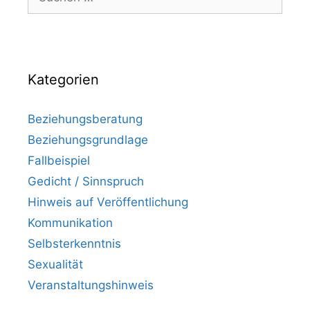
Kategorien
Beziehungsberatung
Beziehungsgrundlage
Fallbeispiel
Gedicht / Sinnspruch
Hinweis auf Veröffentlichung
Kommunikation
Selbsterkenntnis
Sexualität
Veranstaltungshinweis