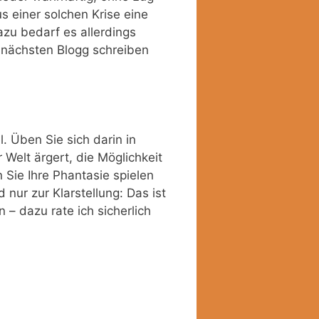
s einer solchen Krise eine
azu bedarf es allerdings
 nächsten Blogg schreiben
. Üben Sie sich darin in
 Welt ärgert, die Möglichkeit
 Sie Ihre Phantasie spielen
nur zur Klarstellung: Das ist
 – dazu rate ich sicherlich