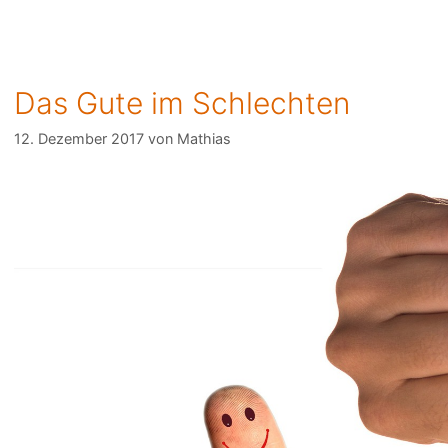
Das Gute im Schlechten
12. Dezember 2017
von
Mathias