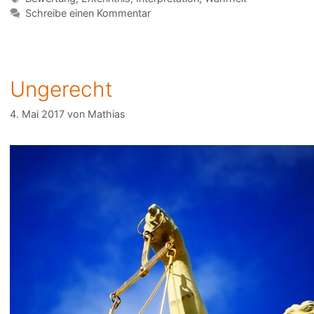
Schreibe einen Kommentar
Ungerecht
4. Mai 2017
von
Mathias