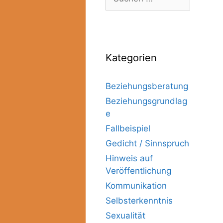
Kategorien
Beziehungsberatung
Beziehungsgrundlag
e
Fallbeispiel
Gedicht / Sinnspruch
Hinweis auf
Veröffentlichung
Kommunikation
Selbsterkenntnis
Sexualität