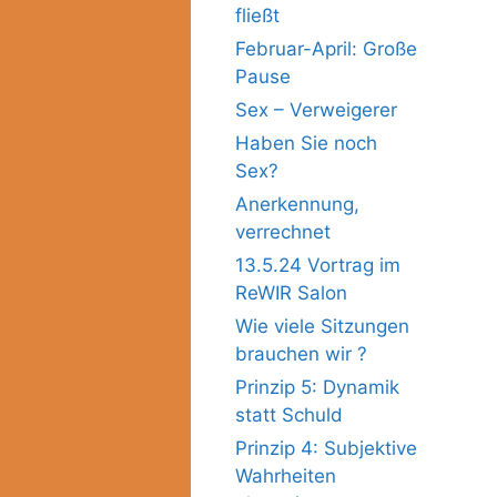
fließt
Februar-April: Große
Pause
Sex – Verweigerer
Haben Sie noch
Sex?
Anerkennung,
verrechnet
13.5.24 Vortrag im
ReWIR Salon
Wie viele Sitzungen
brauchen wir ?
Prinzip 5: Dynamik
statt Schuld
Prinzip 4: Subjektive
Wahrheiten