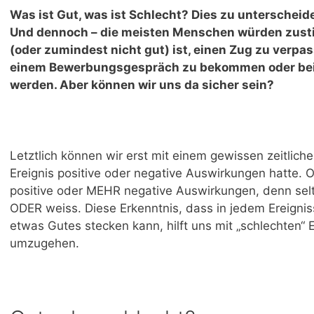
Was ist Gut, was ist Schlecht? Dies zu unterscheide
Und dennoch – die meisten Menschen würden zust
(oder zumindest nicht gut) ist, einen Zug zu verpa
einem Bewerbungsgespräch zu bekommen oder be
werden. Aber können wir uns da sicher sein?
Letztlich können wir erst mit einem gewissen zeitlich
Ereignis positive oder negative Auswirkungen hatte
positive oder MEHR negative Auswirkungen, denn selt
ODER weiss. Diese Erkenntnis, dass in jedem Ereigni
etwas Gutes stecken kann, hilft uns mit „schlechten“ 
umzugehen.