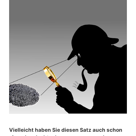
Vielleicht haben Sie diesen Satz auch schon