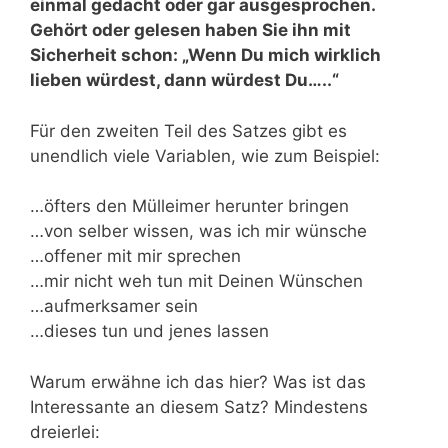
einmal gedacht oder gar ausgesprochen.
Gehört oder gelesen haben Sie ihn mit
Sicherheit schon: „Wenn Du mich wirklich
lieben würdest, dann würdest Du…..“
Für den zweiten Teil des Satzes gibt es
unendlich viele Variablen, wie zum Beispiel:
…öfters den Mülleimer herunter bringen
…von selber wissen, was ich mir wünsche
…offener mit mir sprechen
…mir nicht weh tun mit Deinen Wünschen
…aufmerksamer sein
…dieses tun und jenes lassen
Warum erwähne ich das hier? Was ist das
Interessante an diesem Satz? Mindestens
dreierlei: