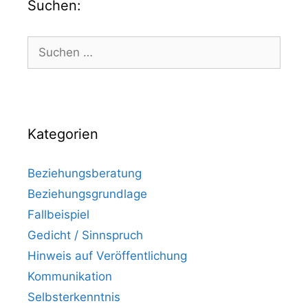
Suchen:
Kategorien
Beziehungsberatung
Beziehungsgrundlage
Fallbeispiel
Gedicht / Sinnspruch
Hinweis auf Veröffentlichung
Kommunikation
Selbsterkenntnis