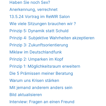
Haben Sie noch Sex?
Anerkennung, verrechnet
13.5.24 Vortrag im ReWIR Salon
Wie viele Sitzungen brauchen wir ?
Prinzip 5: Dynamik statt Schuld
Prinzip 4: Subjektive Wahrheiten akzeptieren
Prinzip 3: Zukunftsorientierung
Miklaw im Deutschlandfunk
Prinzip 2: Umparken im Kopf
Prinzip 1: Möglichkeitsraum erweitern
Die 5 Prämissen meiner Beratung
Warum uns Krisen stärken
Mit jemand anderem anders sein
Bild aktualisieren
Interview: Fragen an einen Freund