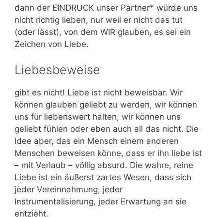
dann der EINDRUCK unser Partner* würde uns
nicht richtig lieben, nur weil er nicht das tut
(oder lässt), von dem WIR glauben, es sei ein
Zeichen von Liebe.
Liebesbeweise
gibt es nicht! Liebe ist nicht beweisbar. Wir
können glauben geliebt zu werden, wir können
uns für liebenswert halten, wir können uns
geliebt fühlen oder eben auch all das nicht. Die
Idee aber, das ein Mensch einem anderen
Menschen beweisen könne, dass er ihn liebe ist
– mit Verlaub – völlig absurd. Die wahre, reine
Liebe ist ein äußerst zartes Wesen, dass sich
jeder Vereinnahmung, jeder
Instrumentalisierung, jeder Erwartung an sie
entzieht.