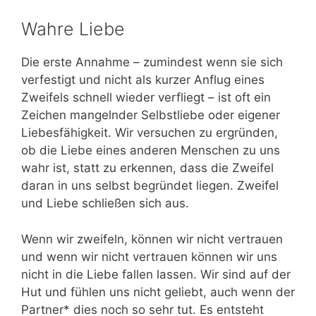
Wahre Liebe
Die erste Annahme – zumindest wenn sie sich
verfestigt und nicht als kurzer Anflug eines
Zweifels schnell wieder verfliegt – ist oft ein
Zeichen mangelnder Selbstliebe oder eigener
Liebesfähigkeit. Wir versuchen zu ergründen,
ob die Liebe eines anderen Menschen zu uns
wahr ist, statt zu erkennen, dass die Zweifel
daran in uns selbst begründet liegen. Zweifel
und Liebe schließen sich aus.
Wenn wir zweifeln, können wir nicht vertrauen
und wenn wir nicht vertrauen können wir uns
nicht in die Liebe fallen lassen. Wir sind auf der
Hut und fühlen uns nicht geliebt, auch wenn der
Partner* dies noch so sehr tut. Es entsteht