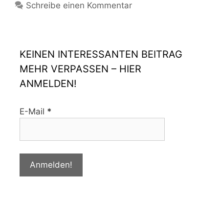
Schreibe einen Kommentar
KEINEN INTERESSANTEN BEITRAG
MEHR VERPASSEN – HIER
ANMELDEN!
E-Mail
*