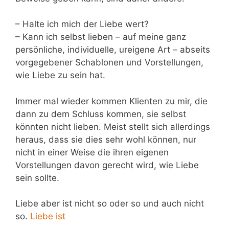
– Halte ich mich der Liebe wert?
– Kann ich selbst lieben – auf meine ganz
persönliche, individuelle, ureigene Art – abseits
vorgegebener Schablonen und Vorstellungen,
wie Liebe zu sein hat.
Immer mal wieder kommen Klienten zu mir, die
dann zu dem Schluss kommen, sie selbst
könnten nicht lieben. Meist stellt sich allerdings
heraus, dass sie dies sehr wohl können, nur
nicht in einer Weise die ihren eigenen
Vorstellungen davon gerecht wird, wie Liebe
sein sollte.
Liebe aber ist nicht so oder so und auch nicht
so.
Liebe ist