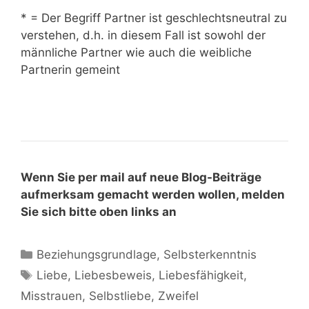
* = Der Begriff Partner ist geschlechtsneutral zu
verstehen, d.h. in diesem Fall ist sowohl der
männliche Partner wie auch die weibliche
Partnerin gemeint
Wenn Sie per mail auf neue Blog-Beiträge
aufmerksam gemacht werden wollen, melden
Sie sich bitte oben links an
Beziehungsgrundlage
,
Selbsterkenntnis
Liebe
,
Liebesbeweis
,
Liebesfähigkeit
,
Misstrauen
,
Selbstliebe
,
Zweifel