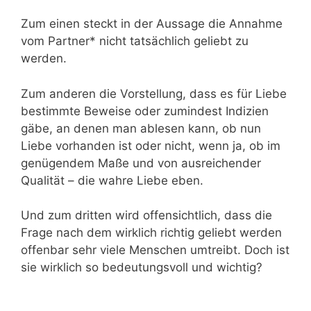
Zum einen steckt in der Aussage die Annahme
vom Partner* nicht tatsächlich geliebt zu
werden.
Zum anderen die Vorstellung, dass es für Liebe
bestimmte Beweise oder zumindest Indizien
gäbe, an denen man ablesen kann, ob nun
Liebe vorhanden ist oder nicht, wenn ja, ob im
genügendem Maße und von ausreichender
Qualität – die wahre Liebe eben.
Und zum dritten wird offensichtlich, dass die
Frage nach dem wirklich richtig geliebt werden
offenbar sehr viele Menschen umtreibt. Doch ist
sie wirklich so bedeutungsvoll und wichtig?