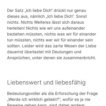
Der Satz „Ich liebe Dich“ drückt nur genau
dieses aus, nämlich „Ich liebe Dich“. Sonst
nichts. Nichts Weiteres lässt sich daraus
herleiten! Nichts wie wir uns aufeinander
beziehen müssten, nichts was wir für einander
tun müssten, nichts wer wir für einander sein
sollten. Leider wird das zarte Wesen der Liebe
dauernd überlastet mit Deutungen und
Ansprüchen, unter denen sie zusammenbricht.
Liebenswert und liebesfähig
Bedeutungsvoller als die Erforschung der Frage
„Werde ich wirklich geliebt?“, wofür es ja nie
Beweise geben kann, sind daher andere: