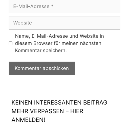
Name, E-Mail-Adresse und Website in
diesem Browser für meinen nächsten
Kommentar speichern.
KEINEN INTERESSANTEN BEITRAG
MEHR VERPASSEN – HIER
ANMELDEN!