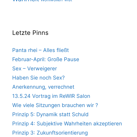
Letzte Pinns
Panta rhei – Alles fließt
Februar-April: Große Pause
Sex – Verweigerer
Haben Sie noch Sex?
Anerkennung, verrechnet
13.5.24 Vortrag im ReWIR Salon
Wie viele Sitzungen brauchen wir ?
Prinzip 5: Dynamik statt Schuld
Prinzip 4: Subjektive Wahrheiten akzeptieren
Prinzip 3: Zukunftsorientierung