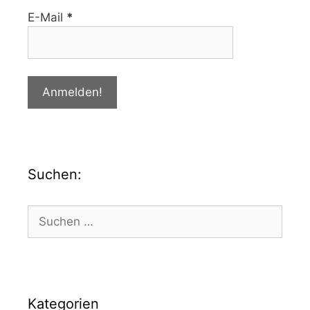
E-Mail
*
Suchen:
Kategorien