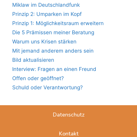
Miklaw im Deutschlandfunk
Prinzip 2: Umparken im Kopf
Prinzip 1: Möglichkeitsraum erweitern
Die 5 Prämissen meiner Beratung
Warum uns Krisen stärken
Mit jemand anderem anders sein
Bild aktualisieren
Interview: Fragen an einen Freund
Offen oder geöffnet?
Schuld oder Verantwortung?
Datenschutz
Kontakt