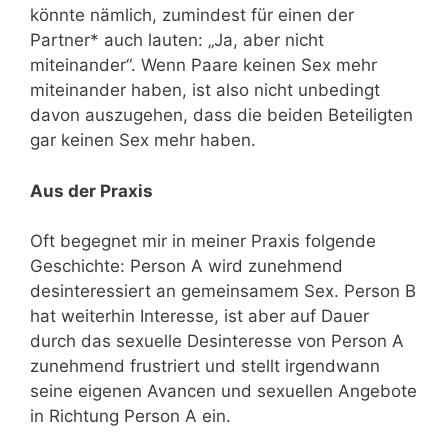
könnte nämlich, zumindest für einen der
Partner* auch lauten: „Ja, aber nicht
miteinander“. Wenn Paare keinen Sex mehr
miteinander haben, ist also nicht unbedingt
davon auszugehen, dass die beiden Beteiligten
gar keinen Sex mehr haben.
Aus der Praxis
Oft begegnet mir in meiner Praxis folgende
Geschichte: Person A wird zunehmend
desinteressiert an gemeinsamem Sex. Person B
hat weiterhin Interesse, ist aber auf Dauer
durch das sexuelle Desinteresse von Person A
zunehmend frustriert und stellt irgendwann
seine eigenen Avancen und sexuellen Angebote
in Richtung Person A ein.