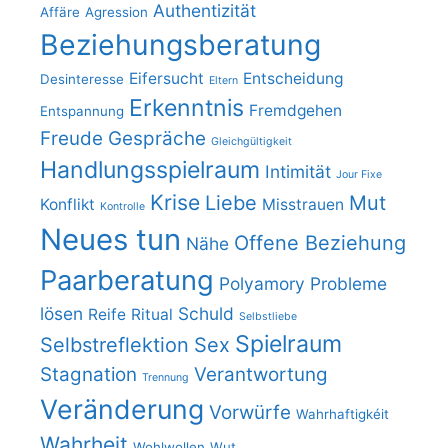
Authentizität
Affäre
Agression
Beziehungsberatung
Eifersucht
Entscheidung
Desinteresse
Eltern
Erkenntnis
Fremdgehen
Entspannung
Freude
Gespräche
Gleichgültigkeit
Handlungsspielraum
Intimität
Jour Fixe
Krise
Liebe
Mut
Konflikt
Misstrauen
Kontrolle
Neues tun
Offene Beziehung
Nähe
Paarberatung
Polyamory
Probleme
lösen
Schuld
Reife
Ritual
Selbstliebe
Spielraum
Selbstreflektion
Sex
Stagnation
Verantwortung
Trennung
Veränderung
Vorwürfe
Wahrhaftigkéit
Wahrheit
Wohlwollen
Wut