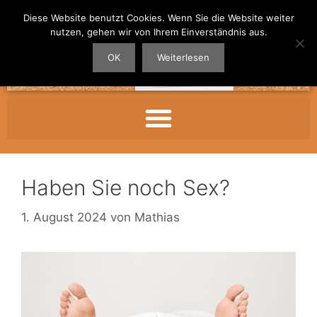
Diese Website benutzt Cookies. Wenn Sie die Website weiter
nutzen, gehen wir von Ihrem Einverständnis aus.
OK
Weiterlesen
Haben Sie noch Sex?
1. August 2024
von
Mathias