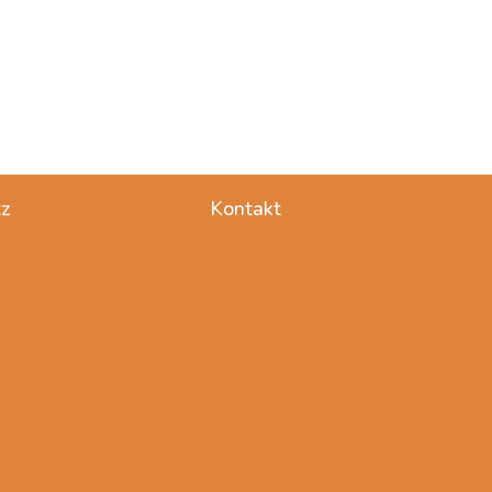
z
Kontakt