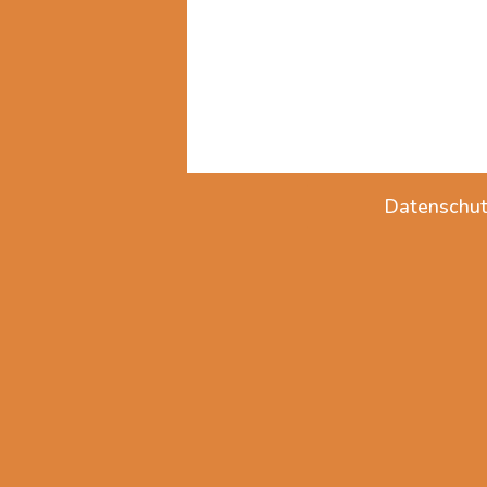
Datenschut