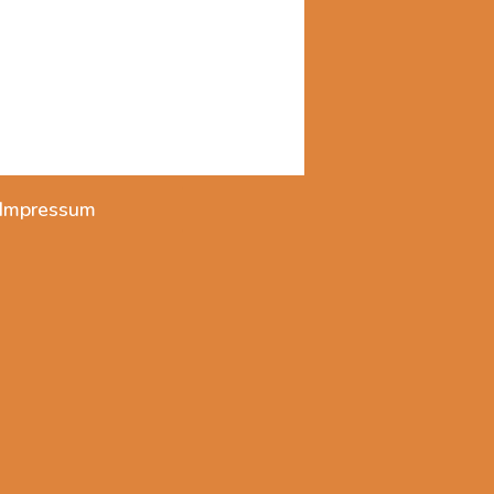
Impressum