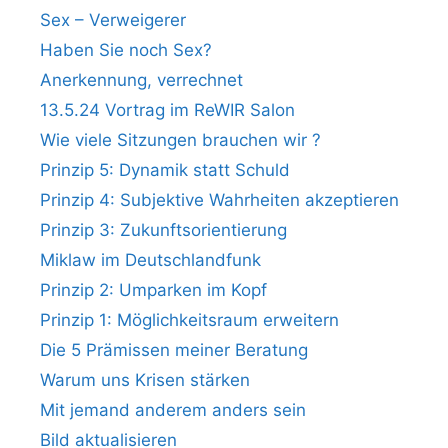
Sex – Verweigerer
Haben Sie noch Sex?
Anerkennung, verrechnet
13.5.24 Vortrag im ReWIR Salon
Wie viele Sitzungen brauchen wir ?
Prinzip 5: Dynamik statt Schuld
Prinzip 4: Subjektive Wahrheiten akzeptieren
Prinzip 3: Zukunftsorientierung
Miklaw im Deutschlandfunk
Prinzip 2: Umparken im Kopf
Prinzip 1: Möglichkeitsraum erweitern
Die 5 Prämissen meiner Beratung
Warum uns Krisen stärken
Mit jemand anderem anders sein
Bild aktualisieren