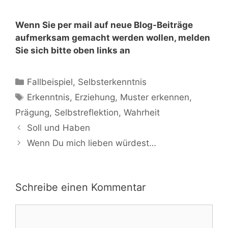
Wenn Sie per mail auf neue Blog-Beiträge
aufmerksam gemacht werden wollen, melden
Sie sich bitte oben links an
Fallbeispiel
,
Selbsterkenntnis
Erkenntnis
,
Erziehung
,
Muster erkennen
,
Prägung
,
Selbstreflektion
,
Wahrheit
Soll und Haben
Wenn Du mich lieben würdest…
Schreibe einen Kommentar