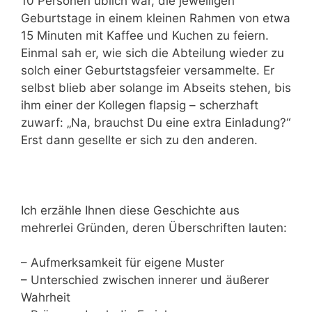
10 Personen üblich war, die jeweiligen
Geburtstage in einem kleinen Rahmen von etwa
15 Minuten mit Kaffee und Kuchen zu feiern.
Einmal sah er, wie sich die Abteilung wieder zu
solch einer Geburtstagsfeier versammelte. Er
selbst blieb aber solange im Abseits stehen, bis
ihm einer der Kollegen flapsig – scherzhaft
zuwarf: „Na, brauchst Du eine extra Einladung?“
Erst dann gesellte er sich zu den anderen.
Ich erzähle Ihnen diese Geschichte aus
mehrerlei Gründen, deren Überschriften lauten:
– Aufmerksamkeit für eigene Muster
– Unterschied zwischen innerer und äußerer
Wahrheit