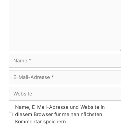
Name, E-Mail-Adresse und Website in
diesem Browser für meinen nächsten
Kommentar speichern.