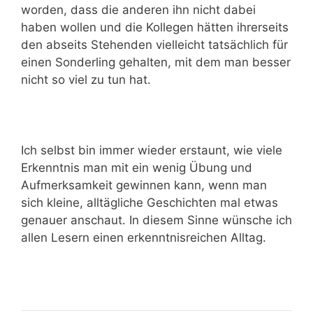
worden, dass die anderen ihn nicht dabei
haben wollen und die Kollegen hätten ihrerseits
den abseits Stehenden vielleicht tatsächlich für
einen Sonderling gehalten, mit dem man besser
nicht so viel zu tun hat.
Ich selbst bin immer wieder erstaunt, wie viele
Erkenntnis man mit ein wenig Übung und
Aufmerksamkeit gewinnen kann, wenn man
sich kleine, alltägliche Geschichten mal etwas
genauer anschaut. In diesem Sinne wünsche ich
allen Lesern einen erkenntnisreichen Alltag.