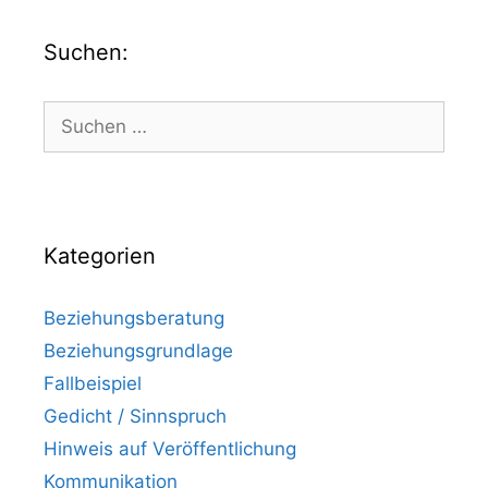
Suchen:
Kategorien
Beziehungsberatung
Beziehungsgrundlage
Fallbeispiel
Gedicht / Sinnspruch
Hinweis auf Veröffentlichung
Kommunikation