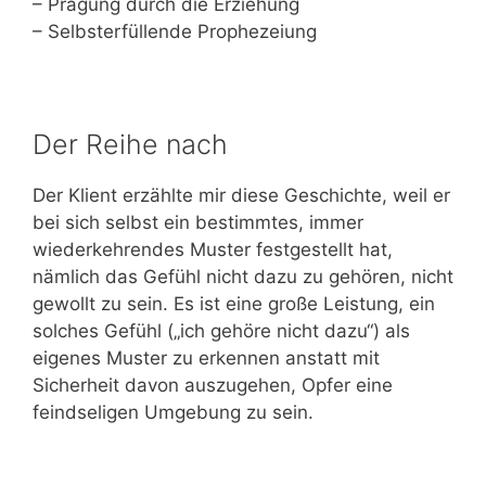
– Prägung durch die Erziehung
– Selbsterfüllende Prophezeiung
Der Reihe nach
Der Klient erzählte mir diese Geschichte, weil er
bei sich selbst ein bestimmtes, immer
wiederkehrendes Muster festgestellt hat,
nämlich das Gefühl nicht dazu zu gehören, nicht
gewollt zu sein. Es ist eine große Leistung, ein
solches Gefühl („ich gehöre nicht dazu“) als
eigenes Muster zu erkennen anstatt mit
Sicherheit davon auszugehen, Opfer eine
feindseligen Umgebung zu sein.