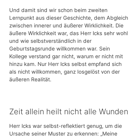
Und damit sind wir schon beim zweiten
Lernpunkt aus dieser Geschichte, dem Abgleich
zwischen innerer und äußerer Wirklichkeit. Die
äußere Wirklichkeit war, das Herr Icks sehr wohl
und wie selbstverständlich in der
Geburtstagsrunde willkommen war. Sein
Kollege verstand gar nicht, warum er nicht mit
hinzu kam. Nur Herr Icks selbst empfand sich
als nicht willkommen, ganz losgelöst von der
äußeren Realität.
Zeit allein heilt nicht alle Wunden
Herr Icks war selbst-reflektiert genug, um die
Ursache seiner Muster zu erkennen: „Meine