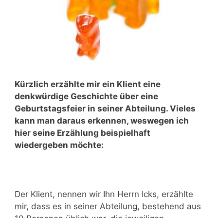
Kürzlich erzählte mir ein Klient eine
denkwürdige Geschichte über eine
Geburtstagsfeier in seiner Abteilung. Vieles
kann man daraus erkennen, weswegen ich
hier seine Erzählung beispielhaft
wiedergeben möchte:
Der Klient, nennen wir Ihn Herrn Icks, erzählte
mir, dass es in seiner Abteilung, bestehend aus