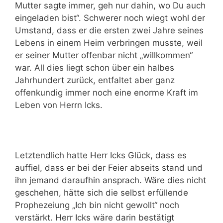
Mutter sagte immer, geh nur dahin, wo Du auch
eingeladen bist“. Schwerer noch wiegt wohl der
Umstand, dass er die ersten zwei Jahre seines
Lebens in einem Heim verbringen musste, weil
er seiner Mutter offenbar nicht „willkommen“
war. All dies liegt schon über ein halbes
Jahrhundert zurück, entfaltet aber ganz
offenkundig immer noch eine enorme Kraft im
Leben von Herrn Icks.
Letztendlich hatte Herr Icks Glück, dass es
auffiel, dass er bei der Feier abseits stand und
ihn jemand daraufhin ansprach. Wäre dies nicht
geschehen, hätte sich die selbst erfüllende
Prophezeiung „Ich bin nicht gewollt“ noch
verstärkt. Herr Icks wäre darin bestätigt