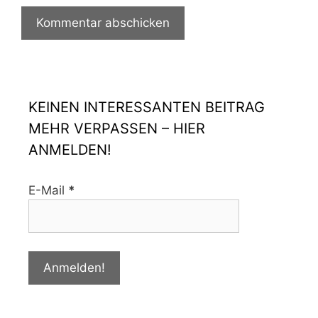
KEINEN INTERESSANTEN BEITRAG
MEHR VERPASSEN – HIER
ANMELDEN!
E-Mail
*