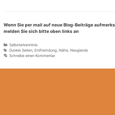
Wenn Sie per mail auf neue Blog-Beiträge aufmerk
melden Sie sich bitte oben links an
Selbsterkenntnis
Dunkle Seiten
,
Entfremdung
,
Nähe
,
Neugierde
Schreibe einen Kommentar