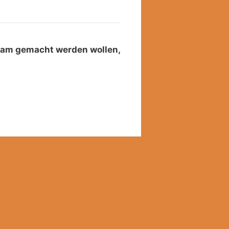
sam gemacht werden wollen,