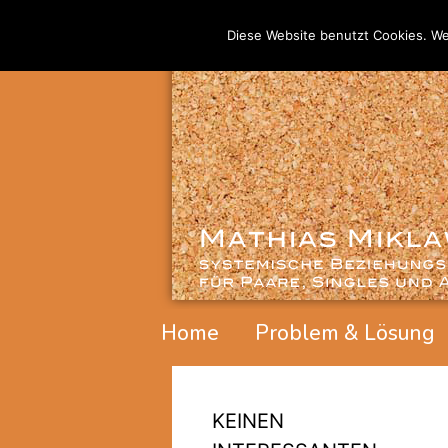
Diese Website benutzt Cookies. We
Home
Problem & Lösung
KEINEN