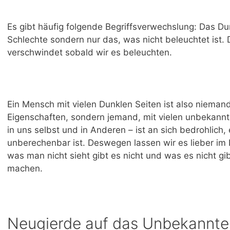
Es gibt häufig folgende Begriffsverwechslung: Das Du
Schlechte sondern nur das, was nicht beleuchtet ist.
verschwindet sobald wir es beleuchten.
Ein Mensch mit vielen Dunklen Seiten ist also niemand
Eigenschaften, sondern jemand, mit vielen unbekann
in uns selbst und in Anderen – ist an sich bedrohlich
unberechenbar ist. Deswegen lassen wir es lieber im 
was man nicht sieht gibt es nicht und was es nicht gi
machen.
Neugierde auf das Unbekannte