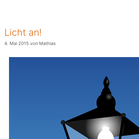
Licht an!
4. Mai 2015
von
Mathias