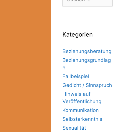
Kategorien
Beziehungsberatung
Beziehungsgrundlag
e
Fallbeispiel
Gedicht / Sinnspruch
Hinweis auf
Veröffentlichung
Kommunikation
Selbsterkenntnis
Sexualität