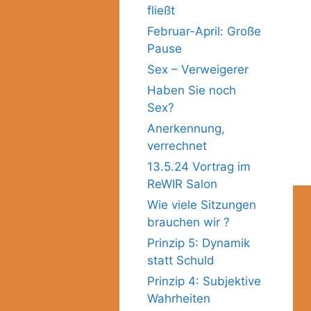
fließt
Februar-April: Große
Pause
Sex – Verweigerer
Haben Sie noch
Sex?
Anerkennung,
verrechnet
13.5.24 Vortrag im
ReWIR Salon
Wie viele Sitzungen
brauchen wir ?
Prinzip 5: Dynamik
statt Schuld
Prinzip 4: Subjektive
Wahrheiten