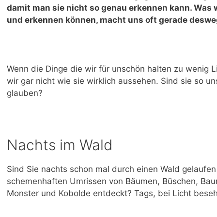
damit man sie nicht so genau erkennen kann. Was 
und erkennen können, macht uns oft gerade desw
Wenn die Dinge die wir für unschön halten zu wenig
wir gar nicht wie sie wirklich aussehen. Sind sie so u
glauben?
Nachts im Wald
Sind Sie nachts schon mal durch einen Wald gelaufen
schemenhaften Umrissen von Bäumen, Büschen, Baum
Monster und Kobolde entdeckt? Tags, bei Licht beseh