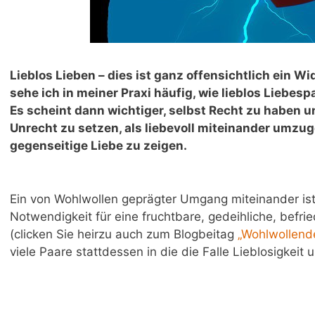
Lieblos Lieben – dies ist ganz offensichtlich ein 
sehe ich in meiner Praxi häufig, wie lieblos Liebe
Es scheint dann wichtiger, selbst Recht zu haben u
Unrecht zu setzen, als liebevoll miteinander umzu
gegenseitige Liebe zu zeigen.
Ein von Wohlwollen geprägter Umgang miteinander is
Notwendigkeit für eine fruchtbare, gedeihliche, befr
(clicken Sie heirzu auch zum Blogbeitag
„Wohlwollend
viele Paare stattdessen in die die Falle Lieblosigkeit