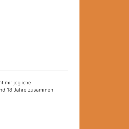
 mir jegliche
sind 18 Jahre zusammen