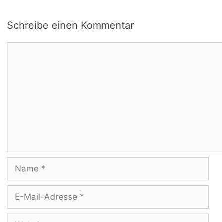
Schreibe einen Kommentar