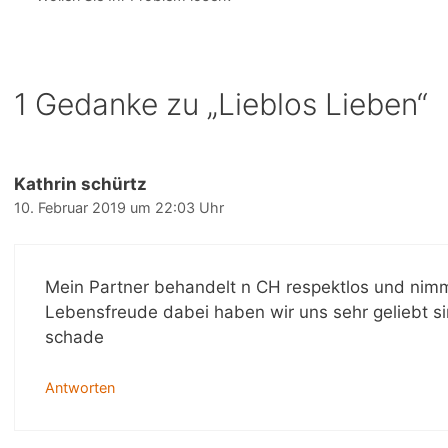
1 Gedanke zu „Lieblos Lieben“
Kathrin schürtz
10. Februar 2019 um 22:03 Uhr
Mein Partner behandelt n CH respektlos und nimmt
Lebensfreude dabei haben wir uns sehr geliebt 
schade
Antworten