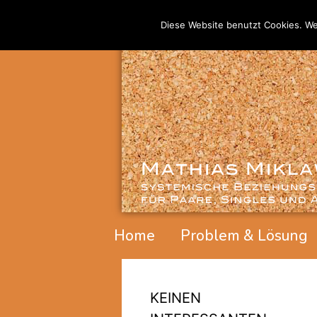
Diese Website benutzt Cookies. We
Home
Problem & Lösung
KEINEN