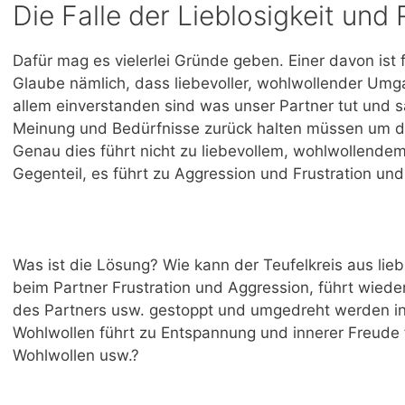
Die Falle der Lieblosigkeit und
Dafür mag es vielerlei Gründe geben. Einer davon ist
Glaube nämlich, dass liebevoller, wohlwollender Umg
allem einverstanden sind was unser Partner tut und s
Meinung und Bedürfnisse zurück halten müssen um de
Genau dies führt nicht zu liebevollem, wohlwollend
Gegenteil, es führt zu Aggression und Frustration und 
Was ist die Lösung? Wie kann der Teufelkreis aus lie
beim Partner Frustration und Aggression, führt wiede
des Partners usw. gestoppt und umgedreht werden in 
Wohlwollen führt zu Entspannung und innerer Freude 
Wohlwollen usw.?