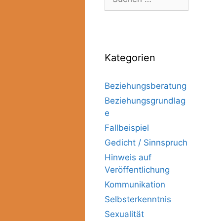
Kategorien
Beziehungsberatung
Beziehungsgrundlag
e
Fallbeispiel
Gedicht / Sinnspruch
Hinweis auf
Veröffentlichung
Kommunikation
Selbsterkenntnis
Sexualität