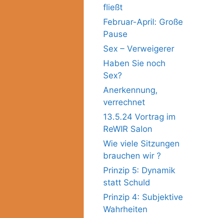
fließt
Februar-April: Große
Pause
Sex – Verweigerer
Haben Sie noch
Sex?
Anerkennung,
verrechnet
13.5.24 Vortrag im
ReWIR Salon
Wie viele Sitzungen
brauchen wir ?
Prinzip 5: Dynamik
statt Schuld
Prinzip 4: Subjektive
Wahrheiten