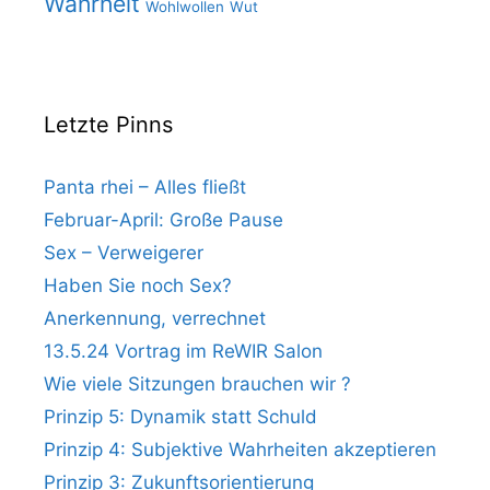
Wahrheit
Wohlwollen
Wut
Letzte Pinns
Panta rhei – Alles fließt
Februar-April: Große Pause
Sex – Verweigerer
Haben Sie noch Sex?
Anerkennung, verrechnet
13.5.24 Vortrag im ReWIR Salon
Wie viele Sitzungen brauchen wir ?
Prinzip 5: Dynamik statt Schuld
Prinzip 4: Subjektive Wahrheiten akzeptieren
Prinzip 3: Zukunftsorientierung