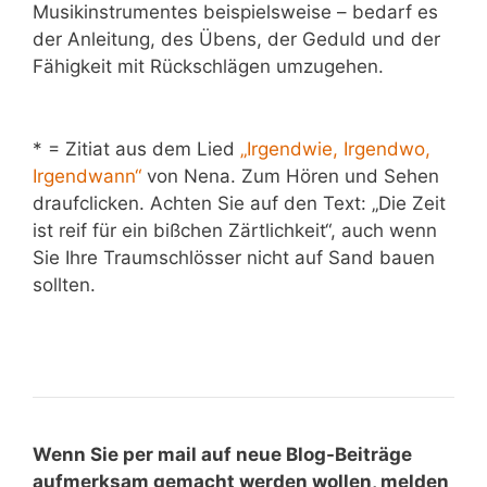
Musikinstrumentes beispielsweise – bedarf es
der Anleitung, des Übens, der Geduld und der
Fähigkeit mit Rückschlägen umzugehen.
* = Zitiat aus dem Lied
„Irgendwie, Irgendwo,
Irgendwann“
von Nena. Zum Hören und Sehen
draufclicken. Achten Sie auf den Text: „Die Zeit
ist reif für ein bißchen Zärtlichkeit“, auch wenn
Sie Ihre Traumschlösser nicht auf Sand bauen
sollten.
Wenn Sie per mail auf neue Blog-Beiträge
aufmerksam gemacht werden wollen, melden