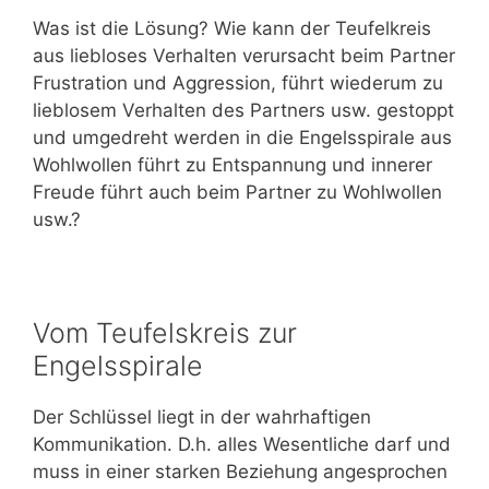
Was ist die Lösung? Wie kann der Teufelkreis
aus liebloses Verhalten verursacht beim Partner
Frustration und Aggression, führt wiederum zu
lieblosem Verhalten des Partners usw. gestoppt
und umgedreht werden in die Engelsspirale aus
Wohlwollen führt zu Entspannung und innerer
Freude führt auch beim Partner zu Wohlwollen
usw.?
Vom Teufelskreis zur
Engelsspirale
Der Schlüssel liegt in der wahrhaftigen
Kommunikation. D.h. alles Wesentliche darf und
muss in einer starken Beziehung angesprochen