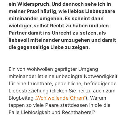
ein Widerspruch. Und dennoch sehe ich in
meiner Praxi häufig, wie lieblos Liebespaare
miteinander umgehen. Es scheint dann
wichtiger, selbst Recht zu haben und den
Partner damit ins Unrecht zu setzen, als
liebevoll miteinander umzugehen und damit
die gegenseitige Liebe zu zeigen.
Ein von Wohlwollen geprägter Umgang
miteinander ist eine unbedingte Notwendigkeit
für eine fruchtbare, gedeihliche, befriedigende
Liebesbeziehung (clicken Sie heirzu auch zum
Blogbeitag
„Wohlwollende Ohren“
). Warum
tappen so viele Paare stattdessen in die die
Falle Lieblosigkeit und Rechthaberei?