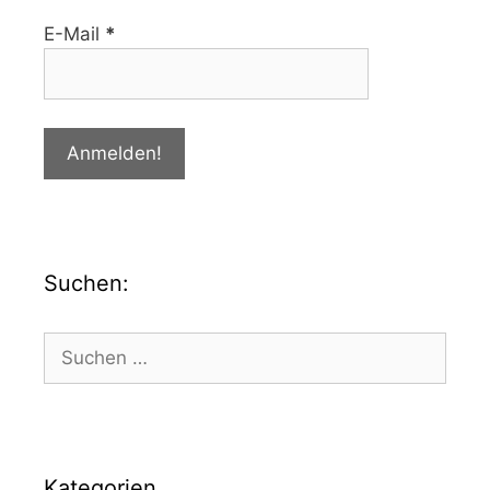
E-Mail
*
Suchen:
Kategorien