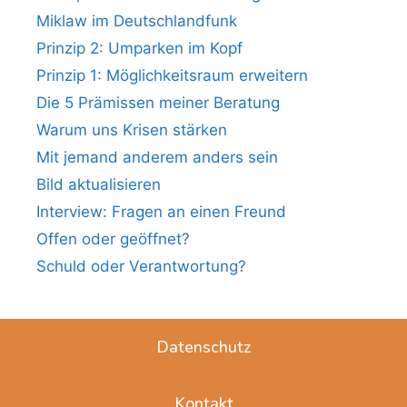
Miklaw im Deutschlandfunk
Prinzip 2: Umparken im Kopf
Prinzip 1: Möglichkeitsraum erweitern
Die 5 Prämissen meiner Beratung
Warum uns Krisen stärken
Mit jemand anderem anders sein
Bild aktualisieren
Interview: Fragen an einen Freund
Offen oder geöffnet?
Schuld oder Verantwortung?
Datenschutz
Kontakt