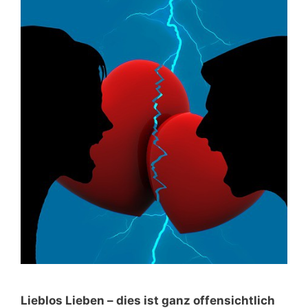
Lieblos Lieben – dies ist ganz offensichtlich