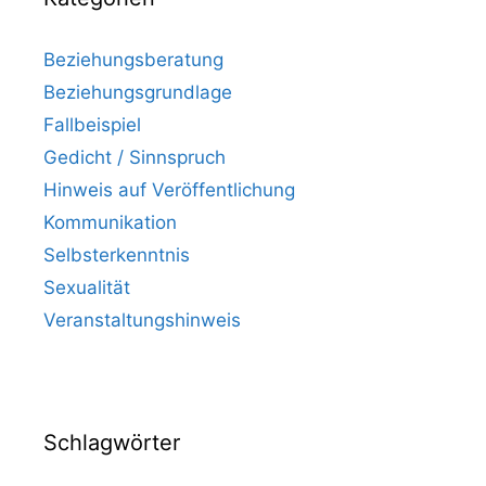
Beziehungsberatung
Beziehungsgrundlage
Fallbeispiel
Gedicht / Sinnspruch
Hinweis auf Veröffentlichung
Kommunikation
Selbsterkenntnis
Sexualität
Veranstaltungshinweis
Schlagwörter