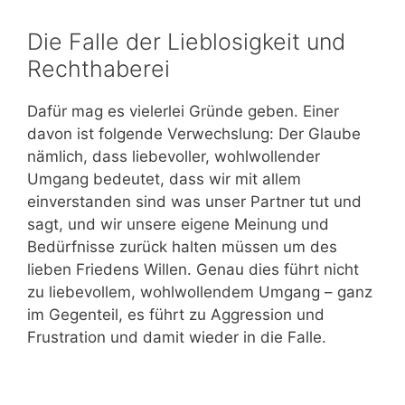
Die Falle der Lieblosigkeit und
Rechthaberei
Dafür mag es vielerlei Gründe geben. Einer
davon ist folgende Verwechslung: Der Glaube
nämlich, dass liebevoller, wohlwollender
Umgang bedeutet, dass wir mit allem
einverstanden sind was unser Partner tut und
sagt, und wir unsere eigene Meinung und
Bedürfnisse zurück halten müssen um des
lieben Friedens Willen. Genau dies führt nicht
zu liebevollem, wohlwollendem Umgang – ganz
im Gegenteil, es führt zu Aggression und
Frustration und damit wieder in die Falle.