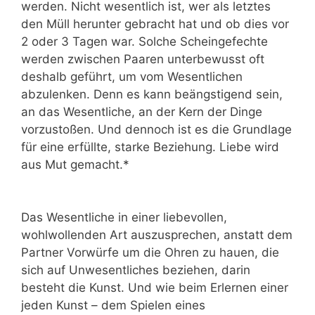
werden. Nicht wesentlich ist, wer als letztes
den Müll herunter gebracht hat und ob dies vor
2 oder 3 Tagen war. Solche Scheingefechte
werden zwischen Paaren unterbewusst oft
deshalb geführt, um vom Wesentlichen
abzulenken. Denn es kann beängstigend sein,
an das Wesentliche, an der Kern der Dinge
vorzustoßen. Und dennoch ist es die Grundlage
für eine erfüllte, starke Beziehung. Liebe wird
aus Mut gemacht.*
Das Wesentliche in einer liebevollen,
wohlwollenden Art auszusprechen, anstatt dem
Partner Vorwürfe um die Ohren zu hauen, die
sich auf Unwesentliches beziehen, darin
besteht die Kunst. Und wie beim Erlernen einer
jeden Kunst – dem Spielen eines