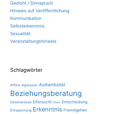
Gedicht / Sinnspruch
Hinweis auf Veröffentlichung
Kommunikation
Selbsterkenntnis
Sexualität
Veranstaltungshinweis
Schlagwörter
Authentizität
Affäre
Agression
Beziehungsberatung
Eifersucht
Entscheidung
Desinteresse
Eltern
Erkenntnis
Fremdgehen
Entspannung