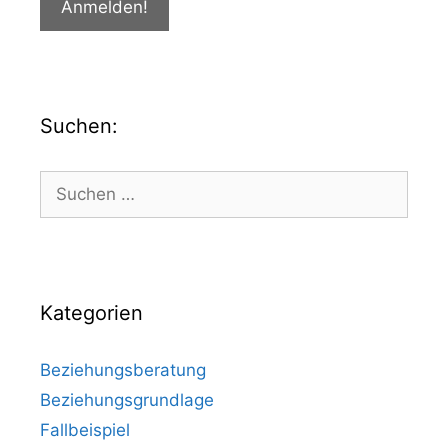
Suchen:
Kategorien
Beziehungsberatung
Beziehungsgrundlage
Fallbeispiel