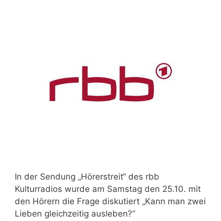
In der Sendung „Hörerstreit“ des rbb
Kulturradios wurde am Samstag den 25.10. mit
den Hörern die Frage diskutiert „Kann man zwei
Lieben gleichzeitig ausleben?“