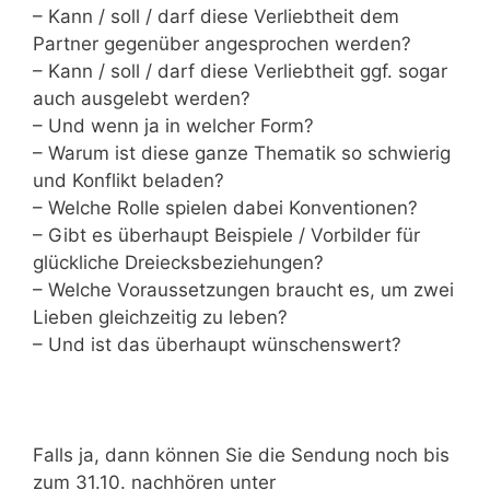
– Kann / soll / darf diese Verliebtheit dem
Partner gegenüber angesprochen werden?
– Kann / soll / darf diese Verliebtheit ggf. sogar
auch ausgelebt werden?
– Und wenn ja in welcher Form?
– Warum ist diese ganze Thematik so schwierig
und Konflikt beladen?
– Welche Rolle spielen dabei Konventionen?
– Gibt es überhaupt Beispiele / Vorbilder für
glückliche Dreiecksbeziehungen?
– Welche Voraussetzungen braucht es, um zwei
Lieben gleichzeitig zu leben?
– Und ist das überhaupt wünschenswert?
Falls ja, dann können Sie die Sendung noch bis
zum 31.10. nachhören unter