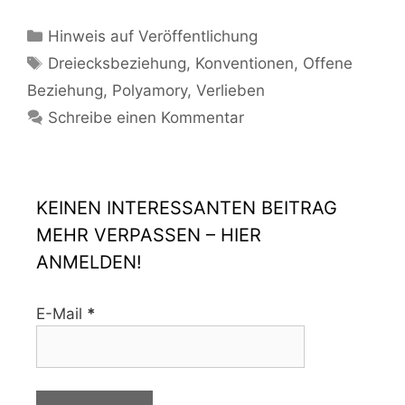
Hinweis auf Veröffentlichung
Dreiecksbeziehung
,
Konventionen
,
Offene
Beziehung
,
Polyamory
,
Verlieben
Schreibe einen Kommentar
KEINEN INTERESSANTEN BEITRAG
MEHR VERPASSEN – HIER
ANMELDEN!
E-Mail
*