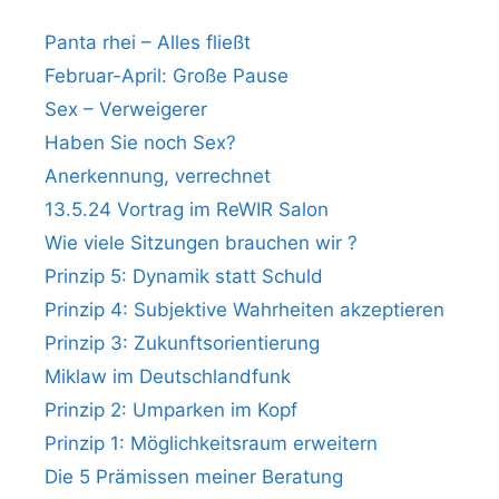
Panta rhei – Alles fließt
Februar-April: Große Pause
Sex – Verweigerer
Haben Sie noch Sex?
Anerkennung, verrechnet
13.5.24 Vortrag im ReWIR Salon
Wie viele Sitzungen brauchen wir ?
Prinzip 5: Dynamik statt Schuld
Prinzip 4: Subjektive Wahrheiten akzeptieren
Prinzip 3: Zukunftsorientierung
Miklaw im Deutschlandfunk
Prinzip 2: Umparken im Kopf
Prinzip 1: Möglichkeitsraum erweitern
Die 5 Prämissen meiner Beratung