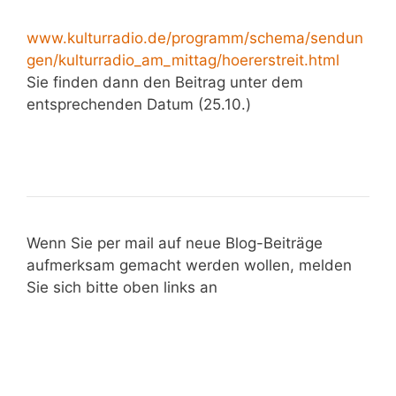
www.kulturradio.de/programm/schema/sendun
gen/kulturradio_am_mittag/hoererstreit.html
Sie finden dann den Beitrag unter dem
entsprechenden Datum (25.10.)
Wenn Sie per mail auf neue Blog-Beiträge
aufmerksam gemacht werden wollen, melden
Sie sich bitte oben links an