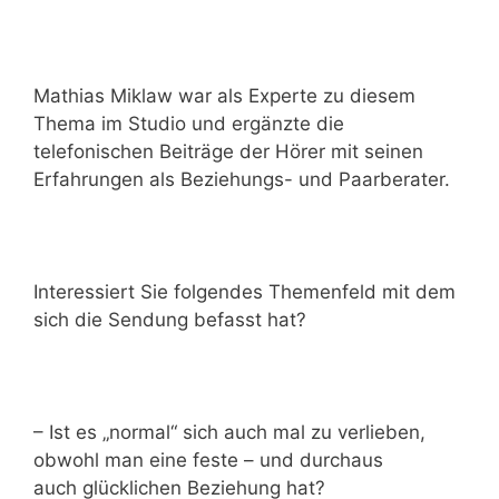
Mathias Miklaw war als Experte zu diesem
Thema im Studio und ergänzte die
telefonischen Beiträge der Hörer mit seinen
Erfahrungen als Beziehungs- und Paarberater.
Interessiert Sie folgendes Themenfeld mit dem
sich die Sendung befasst hat?
– Ist es „normal“ sich auch mal zu verlieben,
obwohl man eine feste – und durchaus
auch glücklichen Beziehung hat?