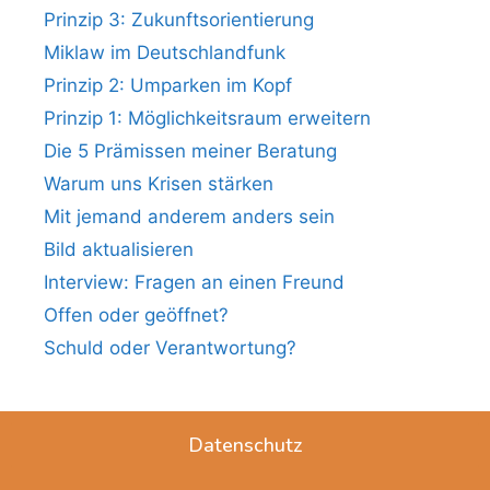
Prinzip 3: Zukunftsorientierung
Miklaw im Deutschlandfunk
Prinzip 2: Umparken im Kopf
Prinzip 1: Möglichkeitsraum erweitern
Die 5 Prämissen meiner Beratung
Warum uns Krisen stärken
Mit jemand anderem anders sein
Bild aktualisieren
Interview: Fragen an einen Freund
Offen oder geöffnet?
Schuld oder Verantwortung?
Datenschutz