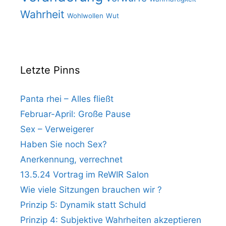
Wahrheit
Wohlwollen
Wut
Letzte Pinns
Panta rhei – Alles fließt
Februar-April: Große Pause
Sex – Verweigerer
Haben Sie noch Sex?
Anerkennung, verrechnet
13.5.24 Vortrag im ReWIR Salon
Wie viele Sitzungen brauchen wir ?
Prinzip 5: Dynamik statt Schuld
Prinzip 4: Subjektive Wahrheiten akzeptieren