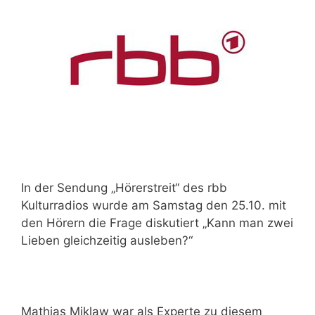
In der Sendung „Hörerstreit“ des rbb
Kulturradios wurde am Samstag den 25.10. mit
den Hörern die Frage diskutiert „Kann man zwei
Lieben gleichzeitig ausleben?“
Mathias Miklaw war als Experte zu diesem