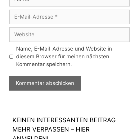
Name, E-Mail-Adresse und Website in
diesem Browser für meinen nächsten
Kommentar speichern.
KEINEN INTERESSANTEN BEITRAG
MEHR VERPASSEN – HIER
ANMELDEN!