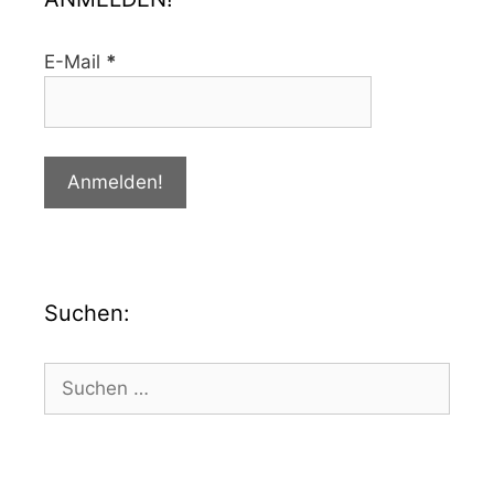
E-Mail
*
Suchen: