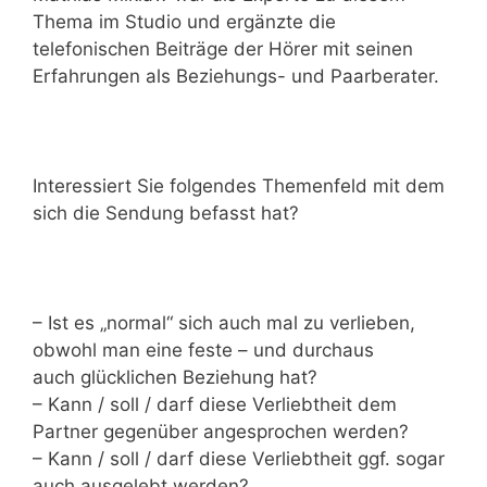
Thema im Studio und ergänzte die
telefonischen Beiträge der Hörer mit seinen
Erfahrungen als Beziehungs- und Paarberater.
Interessiert Sie folgendes Themenfeld mit dem
sich die Sendung befasst hat?
– Ist es „normal“ sich auch mal zu verlieben,
obwohl man eine feste – und durchaus
auch glücklichen Beziehung hat?
– Kann / soll / darf diese Verliebtheit dem
Partner gegenüber angesprochen werden?
– Kann / soll / darf diese Verliebtheit ggf. sogar
auch ausgelebt werden?