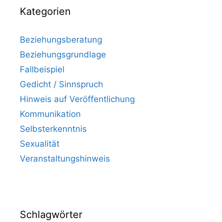
Kategorien
Beziehungsberatung
Beziehungsgrundlage
Fallbeispiel
Gedicht / Sinnspruch
Hinweis auf Veröffentlichung
Kommunikation
Selbsterkenntnis
Sexualität
Veranstaltungshinweis
Schlagwörter