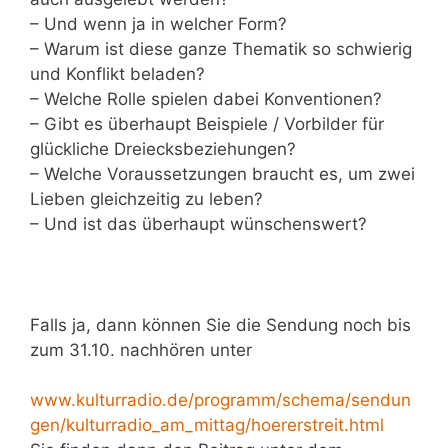
– Und wenn ja in welcher Form?
– Warum ist diese ganze Thematik so schwierig
und Konflikt beladen?
– Welche Rolle spielen dabei Konventionen?
– Gibt es überhaupt Beispiele / Vorbilder für
glückliche Dreiecksbeziehungen?
– Welche Voraussetzungen braucht es, um zwei
Lieben gleichzeitig zu leben?
– Und ist das überhaupt wünschenswert?
Falls ja, dann können Sie die Sendung noch bis
zum 31.10. nachhören unter
www.kulturradio.de/programm/schema/sendun
gen/kulturradio_am_mittag/hoererstreit.html