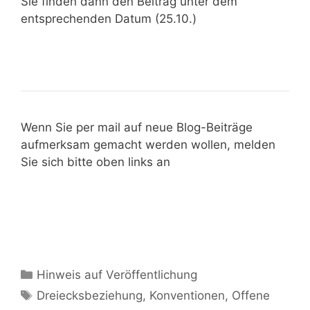
Sie finden dann den Beitrag unter dem
entsprechenden Datum (25.10.)
Wenn Sie per mail auf neue Blog-Beiträge
aufmerksam gemacht werden wollen, melden
Sie sich bitte oben links an
Hinweis auf Veröffentlichung
Dreiecksbeziehung
,
Konventionen
,
Offene