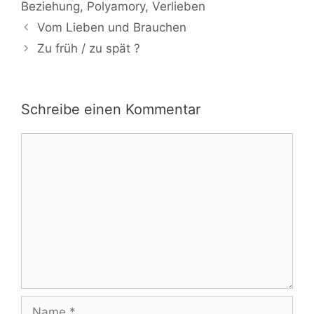
Beziehung
,
Polyamory
,
Verlieben
Vom Lieben und Brauchen
Zu früh / zu spät ?
Schreibe einen Kommentar