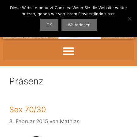
Diese Website benutzt Cookies. Wenn Sie die Website weiter
nutzen, gehen wir von Ihrem Einverständnis aus.
OK
Weiterlesen
Präsenz
Sex 70/30
3. Februar 2015
von
Mathias