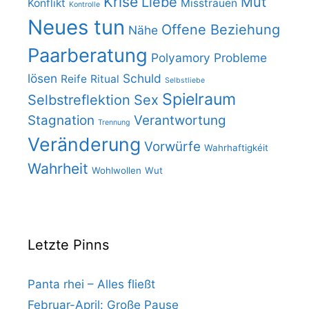
Krise
Liebe
Mut
Konflikt
Misstrauen
Kontrolle
Neues tun
Offene Beziehung
Nähe
Paarberatung
Polyamory
Probleme
lösen
Schuld
Reife
Ritual
Selbstliebe
Spielraum
Selbstreflektion
Sex
Stagnation
Verantwortung
Trennung
Veränderung
Vorwürfe
Wahrhaftigkéit
Wahrheit
Wohlwollen
Wut
Letzte Pinns
Panta rhei – Alles fließt
Februar-April: Große Pause