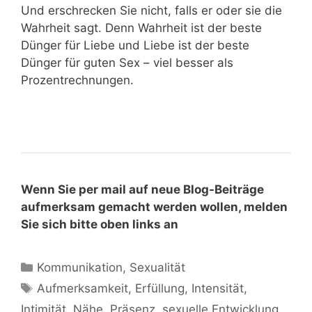
Und erschrecken Sie nicht, falls er oder sie die
Wahrheit sagt. Denn Wahrheit ist der beste
Dünger für Liebe und Liebe ist der beste
Dünger für guten Sex – viel besser als
Prozentrechnungen.
Wenn Sie per mail auf neue Blog-Beiträge
aufmerksam gemacht werden wollen, melden
Sie sich bitte oben links an
Kommunikation
,
Sexualität
Aufmerksamkeit
,
Erfüllung
,
Intensität
,
Intimität
,
Nähe
,
Präsenz
,
sexuelle Entwicklung
,