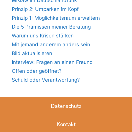
Miklaw im Deutschlandfunk
Prinzip 2: Umparken im Kopf
Prinzip 1: Möglichkeitsraum erweitern
Die 5 Prämissen meiner Beratung
Warum uns Krisen stärken
Mit jemand anderem anders sein
Bild aktualisieren
Interview: Fragen an einen Freund
Offen oder geöffnet?
Schuld oder Verantwortung?
Datenschutz
Kontakt