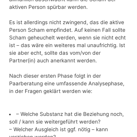
aktiven Person spürbar werden.
Es ist allerdings nicht zwingend, das die aktive
Person Scham empfindet. Auf keinen Fall sollte
Scham geheuchelt werden, wenn sie nicht echt
ist – das wäre ein weiteres mal unaufrichtig. Ist
sie aber echt, sollte das vom/von der
Partner(in) auch anerkannt werden.
Nach dieser ersten Phase folgt in der
Paarberatung eine umfassende Analysephase,
in der Fragen geklärt werden wie:
– Welche Substanz hat die Beziehung noch,
soll / kann sie weitergeführt werden?
– Welcher Ausgleich ist ggf. nötig – kann