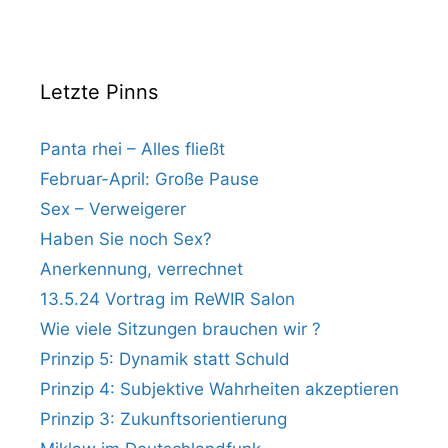
Letzte Pinns
Panta rhei – Alles fließt
Februar-April: Große Pause
Sex – Verweigerer
Haben Sie noch Sex?
Anerkennung, verrechnet
13.5.24 Vortrag im ReWIR Salon
Wie viele Sitzungen brauchen wir ?
Prinzip 5: Dynamik statt Schuld
Prinzip 4: Subjektive Wahrheiten akzeptieren
Prinzip 3: Zukunftsorientierung