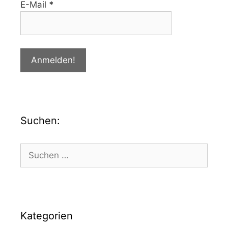
E-Mail
*
Suchen:
Kategorien