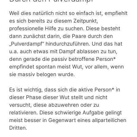
Weil dies natürlich nicht so einfach ist, empfiehlt
es sich bereits zu diesem Zeitpunkt,
professionelle Hilfe zu suchen. Diese besteht
dann zunächst darin, die Paare durch den
„Pulverdampf“ hindurchzuführen. Und das hat
u.a. auch etwas mit Dampf ablassen zu tun,
denn gerade die passiv betroffene Person*
empfindet spontan meist Wut, vor allem, wenn
sie massiv belogen wurde.
Es ist wichtig, dass sich die aktive Person* in
dieser Phase dieser Wut stellt und nicht
versucht, diese abzuwehren oder zu
relativieren. Diese schwierige Aufgabe gelingt
meist besser in Gegenwart eines allparteilichen
Dritten.