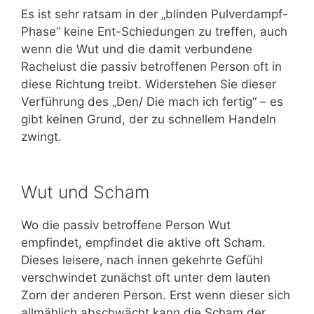
Es ist sehr ratsam in der „blinden Pulverdampf-
Phase“ keine Ent-Schiedungen zu treffen, auch
wenn die Wut und die damit verbundene
Rachelust die passiv betroffenen Person oft in
diese Richtung treibt. Widerstehen Sie dieser
Verführung des „Den/ Die mach ich fertig“ – es
gibt keinen Grund, der zu schnellem Handeln
zwingt.
Wut und Scham
Wo die passiv betroffene Person Wut
empfindet, empfindet die aktive oft Scham.
Dieses leisere, nach innen gekehrte Gefühl
verschwindet zunächst oft unter dem lauten
Zorn der anderen Person. Erst wenn dieser sich
allmählich abschwächt kann die Scham der