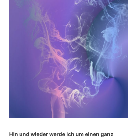
Hin und wieder werde ich um einen ganz