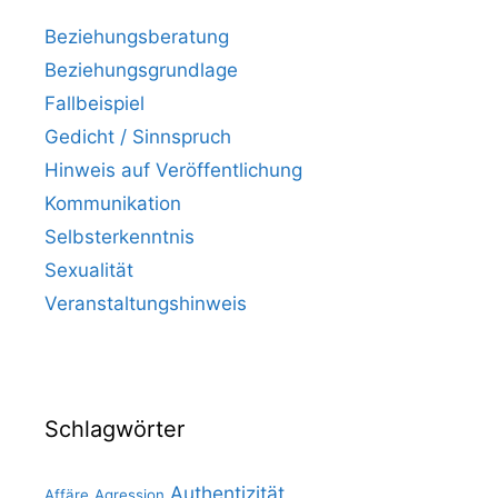
Beziehungsberatung
Beziehungsgrundlage
Fallbeispiel
Gedicht / Sinnspruch
Hinweis auf Veröffentlichung
Kommunikation
Selbsterkenntnis
Sexualität
Veranstaltungshinweis
Schlagwörter
Authentizität
Affäre
Agression