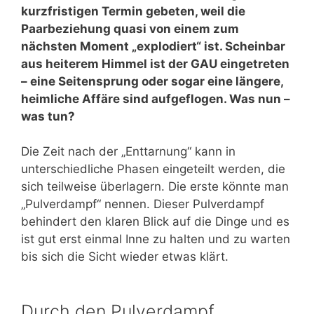
kurzfristigen Termin gebeten, weil die
Paarbeziehung quasi von einem zum
nächsten Moment „explodiert“ ist. Scheinbar
aus heiterem Himmel ist der GAU eingetreten
– eine Seitensprung oder sogar eine längere,
heimliche Affäre sind aufgeflogen. Was nun –
was tun?
Die Zeit nach der „Enttarnung“ kann in
unterschiedliche Phasen eingeteilt werden, die
sich teilweise überlagern. Die erste könnte man
„Pulverdampf“ nennen. Dieser Pulverdampf
behindert den klaren Blick auf die Dinge und es
ist gut erst einmal Inne zu halten und zu warten
bis sich die Sicht wieder etwas klärt.
Durch den Pulverdampf