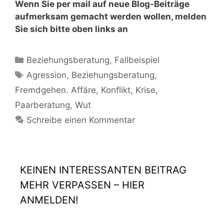
Wenn Sie per mail auf neue Blog-Beiträge
aufmerksam gemacht werden wollen, melden
Sie sich bitte oben links an
Beziehungsberatung
,
Fallbeispiel
Agression
,
Beziehungsberatung
,
Fremdgehen. Affäre
,
Konflikt
,
Krise
,
Paarberatung
,
Wut
Schreibe einen Kommentar
KEINEN INTERESSANTEN BEITRAG
MEHR VERPASSEN – HIER
ANMELDEN!