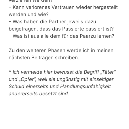
verziehen werden?
– Kann verlorenes Vertrauen wieder hergestellt
werden und wie?
– Was haben die Partner jeweils dazu
beigetragen, dass das Passierte passiert ist?
– Was ist aus alle dem für das Paarzu lernen?
Zu den weiteren Phasen werde ich in meinen
nächsten Beiträgen schreiben.
* Ich vermeide hier bewusst die Begriff „Täter“
und „Opfer“, weil sie ungünstig mit einseitiger
Schuld einerseits und Handlungsunfähigkeit
andererseits besetzt sind.