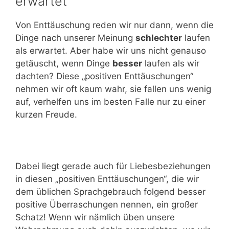
erwartet
Von Enttäuschung reden wir nur dann, wenn die
Dinge nach unserer Meinung
schlechter
laufen
als erwartet. Aber habe wir uns nicht genauso
getäuscht, wenn Dinge
besser
laufen als wir
dachten? Diese „positiven Enttäuschungen“
nehmen wir oft kaum wahr, sie fallen uns wenig
auf, verhelfen uns im besten Falle nur zu einer
kurzen Freude.
Dabei liegt gerade auch für Liebesbeziehungen
in diesen „positiven Enttäuschungen“, die wir
dem üblichen Sprachgebrauch folgend besser
positive Überraschungen nennen, ein großer
Schatz! Wenn wir nämlich üben unsere