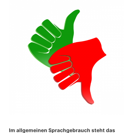
Im allgemeinen Sprachgebrauch steht das