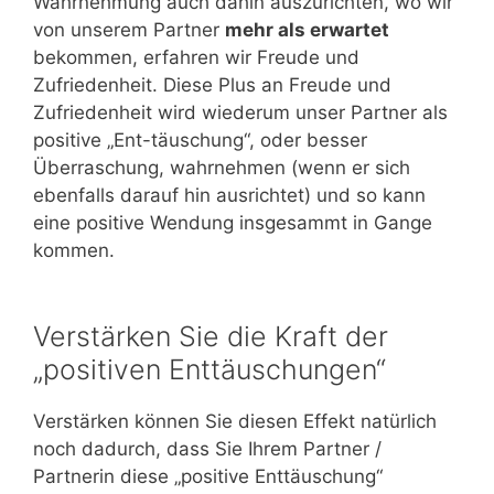
Wahrnehmung auch dahin auszurichten, wo wir
von unserem Partner
mehr als erwartet
bekommen, erfahren wir Freude und
Zufriedenheit. Diese Plus an Freude und
Zufriedenheit wird wiederum unser Partner als
positive „Ent-täuschung“, oder besser
Überraschung, wahrnehmen (wenn er sich
ebenfalls darauf hin ausrichtet) und so kann
eine positive Wendung insgesammt in Gange
kommen.
Verstärken Sie die Kraft der
„positiven Enttäuschungen“
Verstärken können Sie diesen Effekt natürlich
noch dadurch, dass Sie Ihrem Partner /
Partnerin diese „positive Enttäuschung“