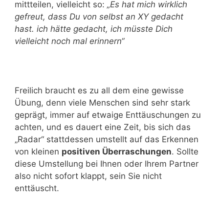
mittteilen, vielleicht so:
„Es hat mich wirklich
gefreut, dass Du von selbst an XY gedacht
hast. ich hätte gedacht, ich müsste Dich
vielleicht noch mal erinnern“
Freilich braucht es zu all dem eine gewisse
Übung, denn viele Menschen sind sehr stark
geprägt, immer auf etwaige Enttäuschungen zu
achten, und es dauert eine Zeit, bis sich das
„Radar“ stattdessen umstellt auf das Erkennen
von kleinen
positiven Überraschungen
. Sollte
diese Umstellung bei Ihnen oder Ihrem Partner
also nicht sofort klappt, sein Sie nicht
enttäuscht.