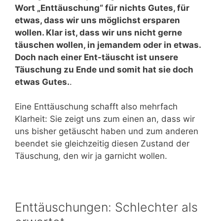
Wort „Enttäuschung“ für nichts Gutes, für
etwas, dass wir uns möglichst ersparen
wollen. Klar ist, dass wir uns nicht gerne
täuschen wollen, in jemandem oder in etwas.
Doch nach einer Ent-täuscht ist unsere
Täuschung zu Ende und somit hat sie doch
etwas Gutes.
.
Eine Enttäuschung schafft also mehrfach
Klarheit: Sie zeigt uns zum einen an, dass wir
uns bisher getäuscht haben und zum anderen
beendet sie gleichzeitig diesen Zustand der
Täuschung, den wir ja garnicht wollen.
Enttäuschungen: Schlechter als