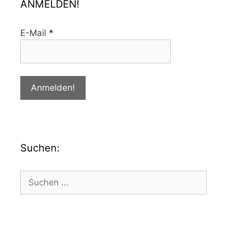
ANMELDEN!
E-Mail
*
Suchen: