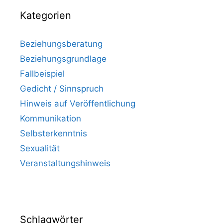
Kategorien
Beziehungsberatung
Beziehungsgrundlage
Fallbeispiel
Gedicht / Sinnspruch
Hinweis auf Veröffentlichung
Kommunikation
Selbsterkenntnis
Sexualität
Veranstaltungshinweis
Schlagwörter