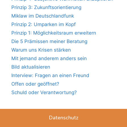
Prinzip 3: Zukunftsorientierung
Miklaw im Deutschlandfunk
Prinzip 2: Umparken im Kopf
Prinzip 1: Möglichkeitsraum erweitern
Die 5 Prämissen meiner Beratung
Warum uns Krisen stärken
Mit jemand anderem anders sein
Bild aktualisieren
Interview: Fragen an einen Freund
Offen oder geöffnet?
Schuld oder Verantwortung?
Datenschutz