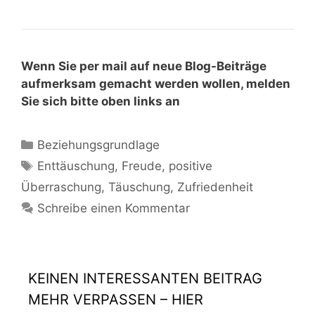
Wenn Sie per mail auf neue Blog-Beiträge
aufmerksam gemacht werden wollen, melden
Sie sich bitte oben links an
Beziehungsgrundlage
Enttäuschung
,
Freude
,
positive
Überraschung
,
Täuschung
,
Zufriedenheit
Schreibe einen Kommentar
KEINEN INTERESSANTEN BEITRAG
MEHR VERPASSEN – HIER