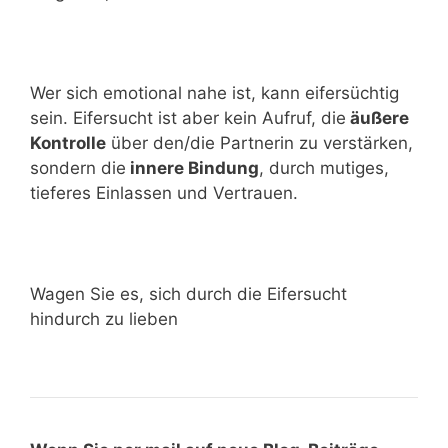
Wer sich emotional nahe ist, kann eifersüchtig
sein. Eifersucht ist aber kein Aufruf, die
äußere
Kontrolle
über den/die Partnerin zu verstärken,
sondern die
innere Bindung
, durch mutiges,
tieferes Einlassen und Vertrauen.
Wagen Sie es, sich durch die Eifersucht
hindurch zu lieben