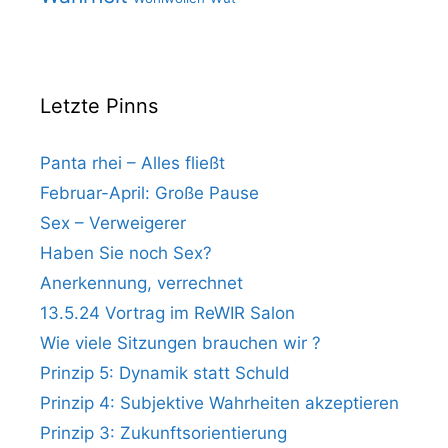
Letzte Pinns
Panta rhei – Alles fließt
Februar-April: Große Pause
Sex – Verweigerer
Haben Sie noch Sex?
Anerkennung, verrechnet
13.5.24 Vortrag im ReWIR Salon
Wie viele Sitzungen brauchen wir ?
Prinzip 5: Dynamik statt Schuld
Prinzip 4: Subjektive Wahrheiten akzeptieren
Prinzip 3: Zukunftsorientierung