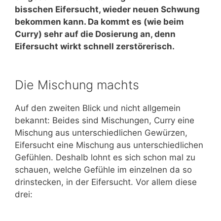
bisschen
Eifersucht, wieder neuen Schwung
bekommen kann. Da kommt es (wie beim
Curry) sehr auf die Dosierung an, denn
Eifersucht wirkt schnell zerstörerisch.
Die Mischung machts
Auf den zweiten Blick und nicht allgemein
bekannt: Beides sind Mischungen, Curry eine
Mischung aus unterschiedlichen Gewürzen,
Eifersucht eine Mischung aus unterschiedlichen
Gefühlen. Deshalb lohnt es sich schon mal zu
schauen, welche Gefühle im einzelnen da so
drinstecken, in der Eifersucht. Vor allem diese
drei: