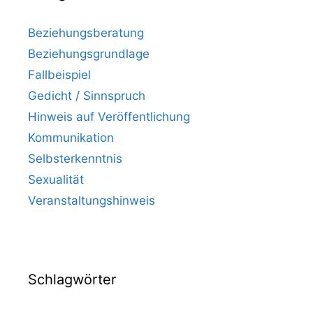
Beziehungsberatung
Beziehungsgrundlage
Fallbeispiel
Gedicht / Sinnspruch
Hinweis auf Veröffentlichung
Kommunikation
Selbsterkenntnis
Sexualität
Veranstaltungshinweis
Schlagwörter