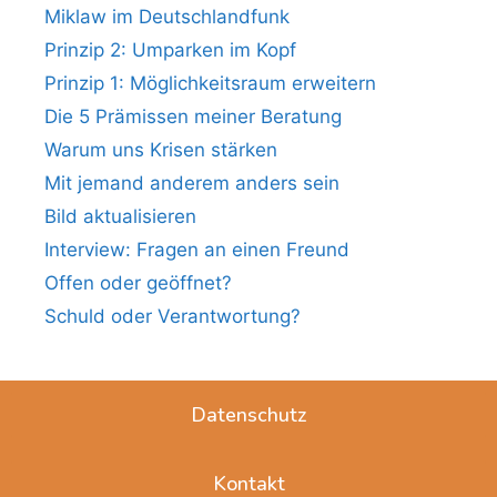
Miklaw im Deutschlandfunk
Prinzip 2: Umparken im Kopf
Prinzip 1: Möglichkeitsraum erweitern
Die 5 Prämissen meiner Beratung
Warum uns Krisen stärken
Mit jemand anderem anders sein
Bild aktualisieren
Interview: Fragen an einen Freund
Offen oder geöffnet?
Schuld oder Verantwortung?
Datenschutz
Kontakt