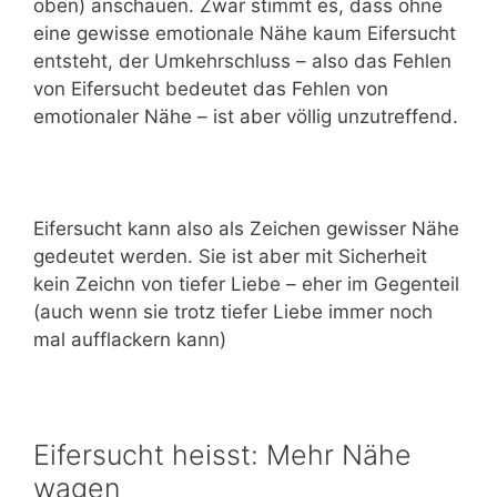
oben) anschauen. Zwar stimmt es, dass ohne
eine gewisse emotionale Nähe kaum Eifersucht
entsteht, der Umkehrschluss – also das Fehlen
von Eifersucht bedeutet das Fehlen von
emotionaler Nähe – ist aber völlig unzutreffend.
Eifersucht kann also als Zeichen gewisser Nähe
gedeutet werden. Sie ist aber mit Sicherheit
kein Zeichn von tiefer Liebe – eher im Gegenteil
(auch wenn sie trotz tiefer Liebe immer noch
mal aufflackern kann)
Eifersucht heisst: Mehr Nähe
wagen