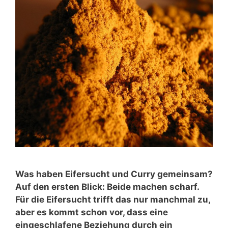
Was haben Eifersucht und Curry gemeinsam?
Auf den ersten Blick: Beide machen scharf.
Für die Eifersucht trifft das nur manchmal zu,
aber es kommt schon vor, dass eine
eingeschlafene Beziehung durch ein