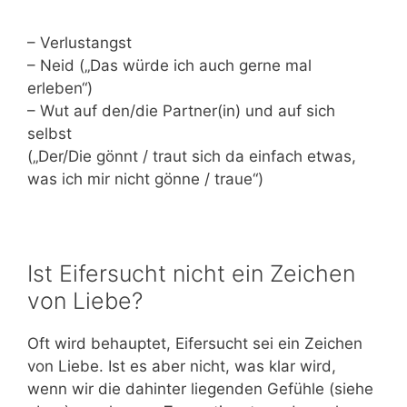
– Verlustangst
– Neid („Das würde ich auch gerne mal
erleben“)
– Wut auf den/die Partner(in) und auf sich
selbst
(„Der/Die gönnt / traut sich da einfach etwas,
was ich mir nicht gönne / traue“)
Ist Eifersucht nicht ein Zeichen
von Liebe?
Oft wird behauptet, Eifersucht sei ein Zeichen
von Liebe. Ist es aber nicht, was klar wird,
wenn wir die dahinter liegenden Gefühle (siehe