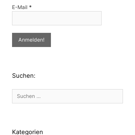
E-Mail
*
Suchen:
Kategorien