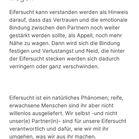
Eifersucht kann verstanden werden als Hinweis
darauf, dass das Vertrauen und die emotionale
Bindung zwischen den Partnern noch weiter
gestärkt werden sollte, als Appell, noch mehr
Nähe zu wagen. Dann wird sich die Bindung
festigen und Verlustangst und Neid, die hinter
der Eifersucht stecken werden sich dadurch
verringern oder ganz verschwinden.
Eifersucht ist ein natürliches Phänomen; reife,
erwachsene Menschen sind ihr aber nicht
willenlos ausgeliefert. Wir selbst -und nicht
unser(e) Partner(in)- sind für unsere Eifersucht
verantwortlich und dafür, wie wir mit ihr
umgehen, was wir aus ihr machen.