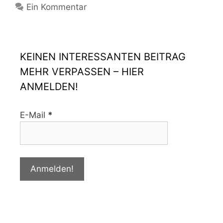
Ein Kommentar
KEINEN INTERESSANTEN BEITRAG
MEHR VERPASSEN – HIER
ANMELDEN!
E-Mail
*