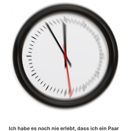
Ich habe es noch nie erlebt, dass ich ein Paar