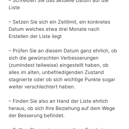
– Schreiben Sie das aktuelle Datum auf die
Liste
– Setzen Sie sich ein Zeitlimit, ein konkretes
Datum welches etwa drei Monate nach
Erstellen der Liste liegt
– Prüfen Sie an diesem Datum ganz ehrlich, ob
sich die gewünschten Verbesserungen
(zumindest teilweise) eingestellt haben, ob
alles im alten, unbefriedigenden Zustand
stagnierte oder ob sich wichtige Punkte sogar
weiter verschlechtert haben.
– Finden Sie also an Hand der Liste ehrlich
heraus, ob sich Ihre Beziehung auf dem Wege
der Besserung befindet.