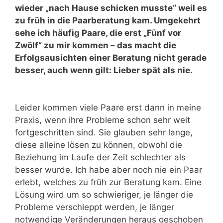
wieder „nach Hause schicken musste“ weil es
zu früh in die Paarberatung kam. Umgekehrt
sehe ich häufig Paare, die erst „Fünf vor
Zwölf“ zu mir kommen – das macht die
Erfolgsausichten einer Beratung nicht gerade
besser, auch wenn gilt: Lieber spät als nie.
Leider kommen viele Paare erst dann in meine
Praxis, wenn ihre Probleme schon sehr weit
fortgeschritten sind. Sie glauben sehr lange,
diese alleine lösen zu können, obwohl die
Beziehung im Laufe der Zeit schlechter als
besser wurde. Ich habe aber noch nie ein Paar
erlebt, welches zu früh zur Beratung kam. Eine
Lösung wird um so schwieriger, je länger die
Probleme verschleppt werden, je länger
notwendige Veränderungen heraus geschoben