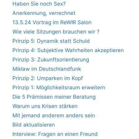
Haben Sie noch Sex?
Anerkennung, verrechnet
13.5.24 Vortrag im ReWIR Salon
Wie viele Sitzungen brauchen wir ?
Prinzip 5: Dynamik statt Schuld
Prinzip 4: Subjektive Wahrheiten akzeptieren
Prinzip 3: Zukunftsorientierung
Miklaw im Deutschlandfunk
Prinzip 2: Umparken im Kopf
Prinzip 1: Möglichkeitsraum erweitern
Die 5 Prämissen meiner Beratung
Warum uns Krisen stärken
Mit jemand anderem anders sein
Bild aktualisieren
Interview: Fragen an einen Freund