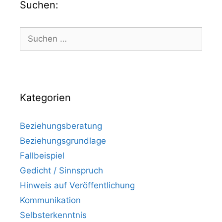
Suchen:
Kategorien
Beziehungsberatung
Beziehungsgrundlage
Fallbeispiel
Gedicht / Sinnspruch
Hinweis auf Veröffentlichung
Kommunikation
Selbsterkenntnis