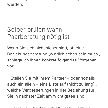
werden.
Selber prüfen wann
Paarberatung nötig ist
Wenn Sie sich nicht sicher sind, ob eine
Beziehungsberatung „wirklich schon sein muss“,
schlage ich Ihnen konkret folgendes Vorgehen
vor:
– Stellen Sie mit Ihrem Partner – oder notfalls
auch ein allein – eine Liste auf (nicht zu lang) ,
welche Verbesserungen in der Beziehung für
Sie in nächster Zeit am wichtigsten sind