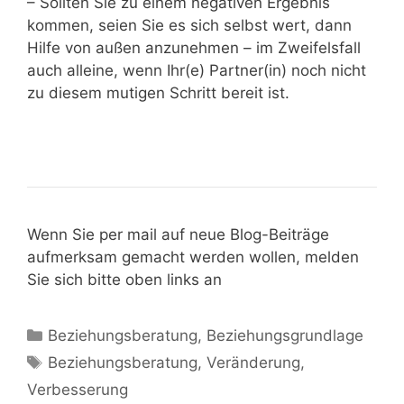
– Sollten Sie zu einem negativen Ergebnis
kommen, seien Sie es sich selbst wert, dann
Hilfe von außen anzunehmen – im Zweifelsfall
auch alleine, wenn Ihr(e) Partner(in) noch nicht
zu diesem mutigen Schritt bereit ist.
Wenn Sie per mail auf neue Blog-Beiträge
aufmerksam gemacht werden wollen, melden
Sie sich bitte oben links an
Beziehungsberatung
,
Beziehungsgrundlage
Beziehungsberatung
,
Veränderung
,
Verbesserung